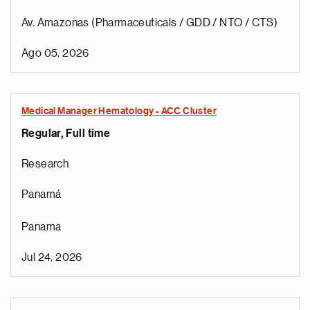
Av. Amazonas (Pharmaceuticals / GDD / NTO / CTS)
Ago 05, 2026
Medical Manager Hematology - ACC Cluster
Regular, Full time
Research
Panamá
Panama
Jul 24, 2026