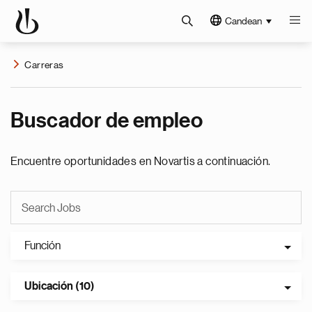
Candean
Carreras
Buscador de empleo
Encuentre oportunidades en Novartis a continuación.
Función
Ubicación (10)