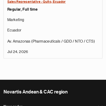
Sales Representative - Quito, Ecuador
Regular, Full time
Marketing
Ecuador
Av. Amazonas (Pharmaceuticals / GDD / NTO / CTS)
Jul 24, 2026
Novartis Andean & CAC region