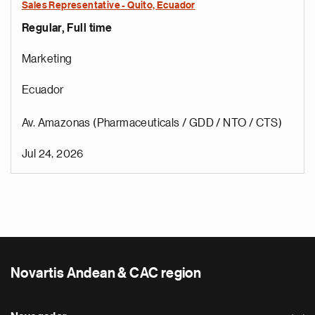
Sales Representative - Quito, Ecuador
Regular, Full time
Marketing
Ecuador
Av. Amazonas (Pharmaceuticals / GDD / NTO / CTS)
Jul 24, 2026
Novartis Andean & CAC region