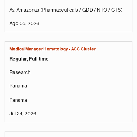
Av. Amazonas (Pharmaceuticals / GDD / NTO / CTS)
Ago 05, 2026
Medical Manager Hematology - ACC Cluster
Regular, Full time
Research
Panamá
Panama
Jul 24, 2026