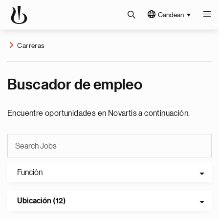
Candean
Carreras
Buscador de empleo
Encuentre oportunidades en Novartis a continuación.
Función
Ubicación (12)