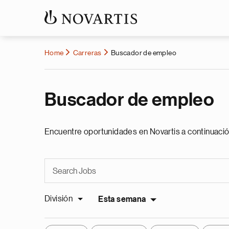
Home
Carreras
Buscador de empleo
Buscador de empleo
Encuentre oportunidades en Novartis a continuació
División
Esta semana