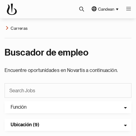
Candean
Carreras
Buscador de empleo
Encuentre oportunidades en Novartis a continuación.
Función
Ubicación (9)