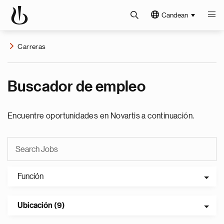
Candean
Carreras
Buscador de empleo
Encuentre oportunidades en Novartis a continuación.
Función
Ubicación (9)