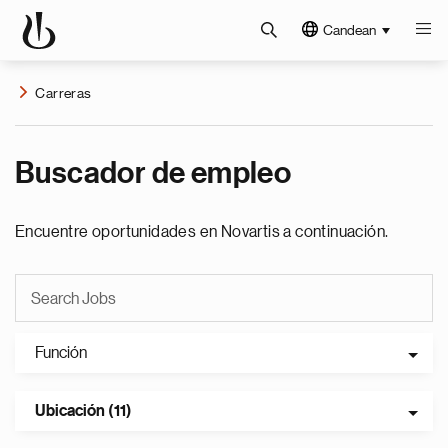
Candean
Carreras
Buscador de empleo
Encuentre oportunidades en Novartis a continuación.
Función
Ubicación (11)