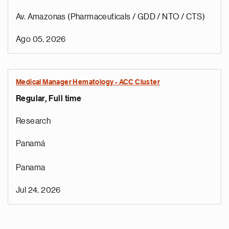
Av. Amazonas (Pharmaceuticals / GDD / NTO / CTS)
Ago 05, 2026
Medical Manager Hematology - ACC Cluster
Regular, Full time
Research
Panamá
Panama
Jul 24, 2026