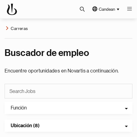
Candean
Carreras
Buscador de empleo
Encuentre oportunidades en Novartis a continuación.
Función
Ubicación (8)