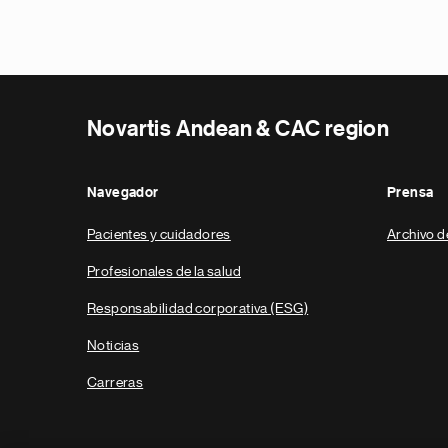
Novartis Andean & CAC region
Navegador
Prensa
Pacientes y cuidadores
Archivo d
Profesionales de la salud
Responsabilidad corporativa (ESG)
Noticias
Carreras