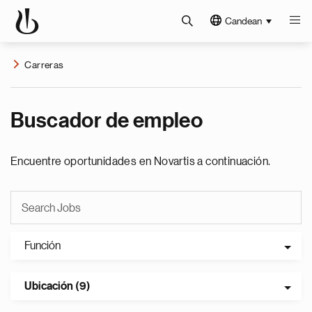
Candean
Carreras
Buscador de empleo
Encuentre oportunidades en Novartis a continuación.
Función
Ubicación (9)