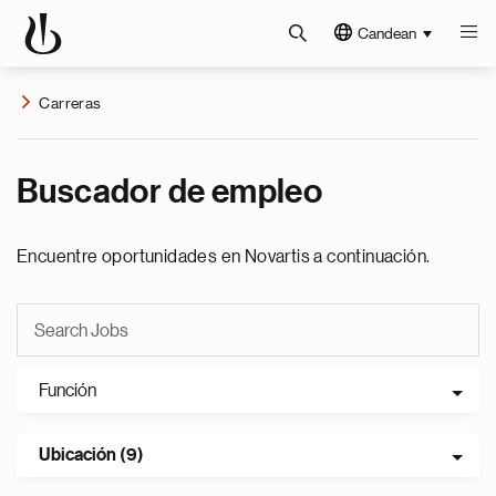
Candean
Carreras
Buscador de empleo
Encuentre oportunidades en Novartis a continuación.
Función
Ubicación (9)