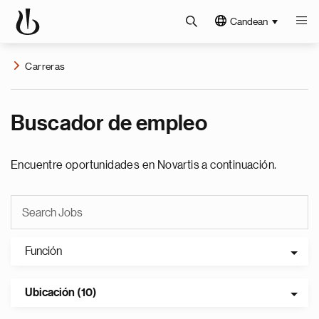
Candean
Carreras
Buscador de empleo
Encuentre oportunidades en Novartis a continuación.
Función
Ubicación (10)