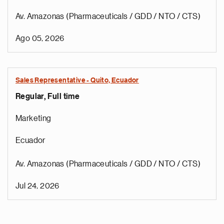
Av. Amazonas (Pharmaceuticals / GDD / NTO / CTS)
Ago 05, 2026
Sales Representative - Quito, Ecuador
Regular, Full time
Marketing
Ecuador
Av. Amazonas (Pharmaceuticals / GDD / NTO / CTS)
Jul 24, 2026