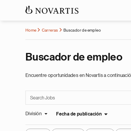
Home
Carreras
Buscador de empleo
Buscador de empleo
Encuentre oportunidades en Novartis a continuació
División
Fecha de publicación