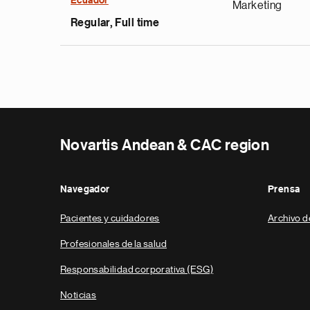
Ecuador
Marketing
Regular, Full time
Novartis Andean & CAC region
Navegador
Prensa
Pacientes y cuidadores
Archivo d
Profesionales de la salud
Responsabilidad corporativa (ESG)
Noticias