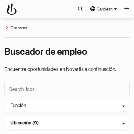
Candean
Carreras
Buscador de empleo
Encuentre oportunidades en Novartis a continuación.
Función
Ubicación (9)