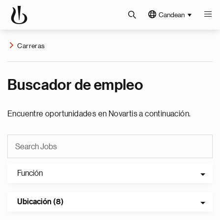
Candean
Carreras
Buscador de empleo
Encuentre oportunidades en Novartis a continuación.
Función
Ubicación (8)