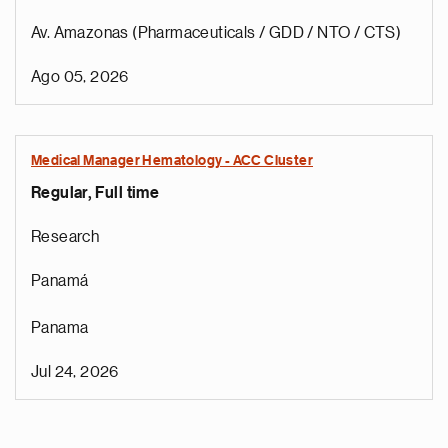
Av. Amazonas (Pharmaceuticals / GDD / NTO / CTS)
Ago 05, 2026
Medical Manager Hematology - ACC Cluster
Regular, Full time
Research
Panamá
Panama
Jul 24, 2026