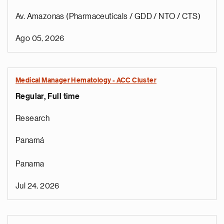
Av. Amazonas (Pharmaceuticals / GDD / NTO / CTS)
Ago 05, 2026
Medical Manager Hematology - ACC Cluster
Regular, Full time
Research
Panamá
Panama
Jul 24, 2026