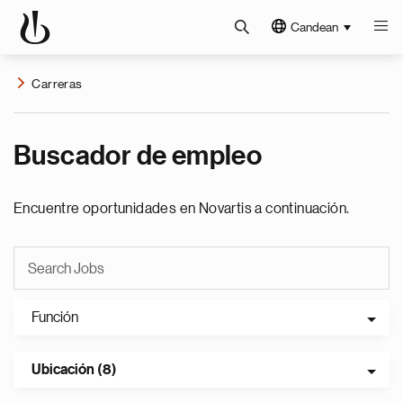
Candean
Carreras
Buscador de empleo
Encuentre oportunidades en Novartis a continuación.
Función
Ubicación (8)