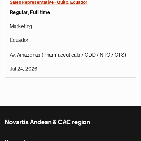
Sales Representative - Quito, Ecuador
Regular, Full time
Marketing
Ecuador
Av. Amazonas (Pharmaceuticals / GDD / NTO / CTS)
Jul 24, 2026
Novartis Andean & CAC region