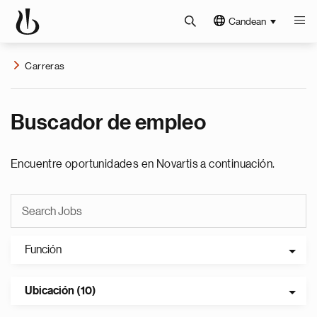
Candean
Carreras
Buscador de empleo
Encuentre oportunidades en Novartis a continuación.
Función
Ubicación (10)