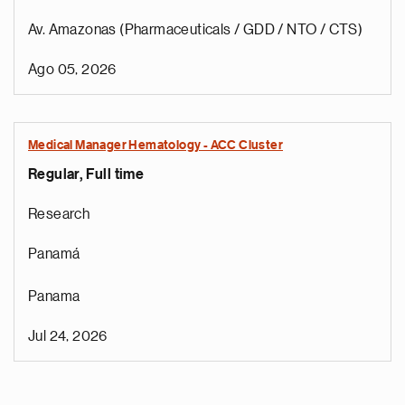
Av. Amazonas (Pharmaceuticals / GDD / NTO / CTS)
Ago 05, 2026
Medical Manager Hematology - ACC Cluster
Regular, Full time
Research
Panamá
Panama
Jul 24, 2026