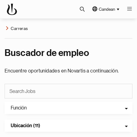
Candean
Carreras
Buscador de empleo
Encuentre oportunidades en Novartis a continuación.
Función
Ubicación (11)