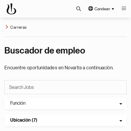
Candean
Carreras
Buscador de empleo
Encuentre oportunidades en Novartis a continuación.
Función
Ubicación (7)