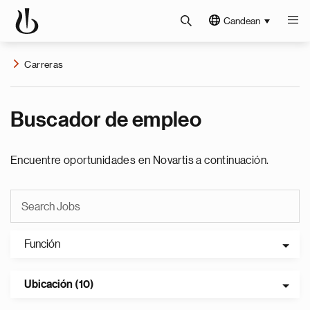
Candean
Carreras
Buscador de empleo
Encuentre oportunidades en Novartis a continuación.
Función
Ubicación (10)