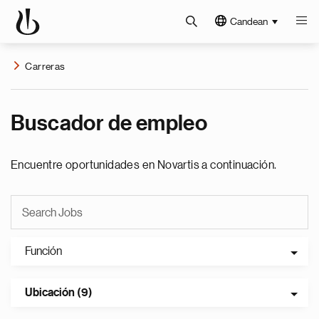
Candean
Carreras
Buscador de empleo
Encuentre oportunidades en Novartis a continuación.
Función
Ubicación (9)