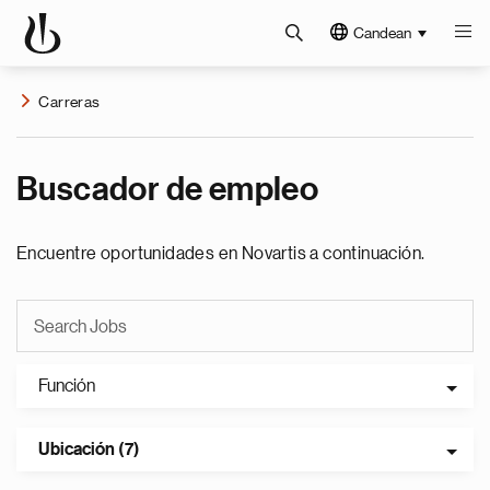
Candean
Carreras
Buscador de empleo
Encuentre oportunidades en Novartis a continuación.
Función
Ubicación (7)