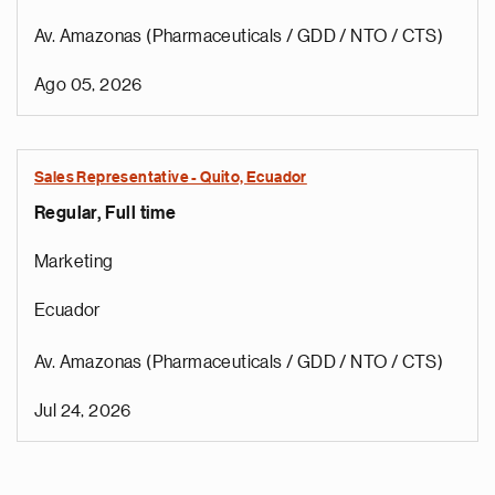
Av. Amazonas (Pharmaceuticals / GDD / NTO / CTS)
Ago 05, 2026
Sales Representative - Quito, Ecuador
Regular, Full time
Marketing
Ecuador
Av. Amazonas (Pharmaceuticals / GDD / NTO / CTS)
Jul 24, 2026