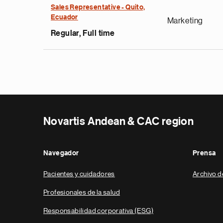
Sales Representative - Quito,
Ecuador
Marketing
Regular, Full time
Novartis Andean & CAC region
Navegador
Prensa
Pacientes y cuidadores
Archivo d
Profesionales de la salud
Responsabilidad corporativa (ESG)