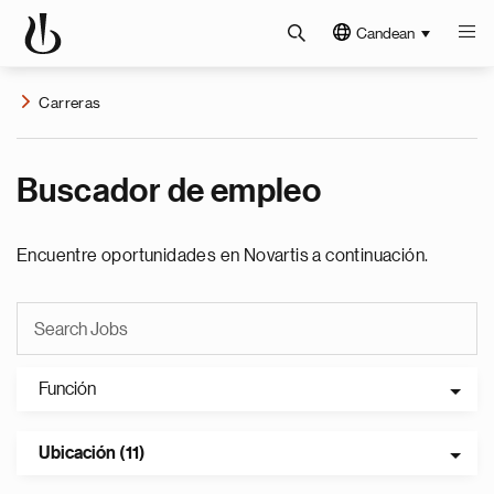
Candean
Carreras
Buscador de empleo
Encuentre oportunidades en Novartis a continuación.
Función
Ubicación (11)