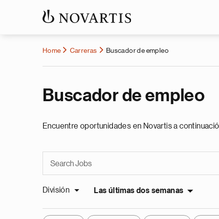
Home
Carreras
Buscador de empleo
Buscador de empleo
Encuentre oportunidades en Novartis a continuació
División
Las últimas dos semanas