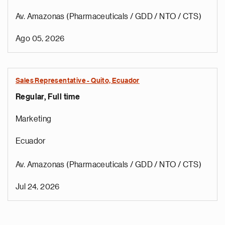
Av. Amazonas (Pharmaceuticals / GDD / NTO / CTS)
Ago 05, 2026
Sales Representative - Quito, Ecuador
Regular, Full time
Marketing
Ecuador
Av. Amazonas (Pharmaceuticals / GDD / NTO / CTS)
Jul 24, 2026