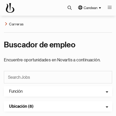
Candean
Carreras
Buscador de empleo
Encuentre oportunidades en Novartis a continuación.
Función
Ubicación (8)