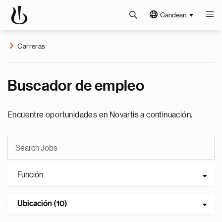
Candean
Carreras
Buscador de empleo
Encuentre oportunidades en Novartis a continuación.
Función
Ubicación (10)