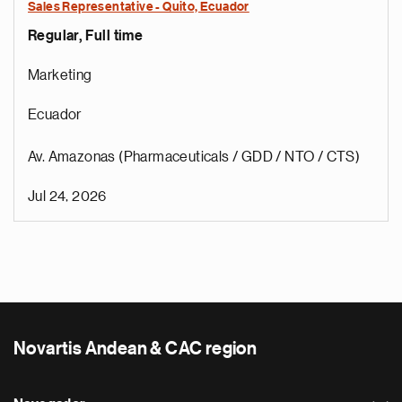
Sales Representative - Quito, Ecuador
Regular, Full time
Marketing
Ecuador
Av. Amazonas (Pharmaceuticals / GDD / NTO / CTS)
Jul 24, 2026
Novartis Andean & CAC region