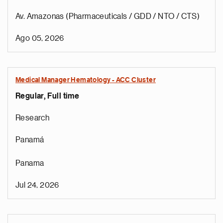
Av. Amazonas (Pharmaceuticals / GDD / NTO / CTS)
Ago 05, 2026
Medical Manager Hematology - ACC Cluster
Regular, Full time
Research
Panamá
Panama
Jul 24, 2026