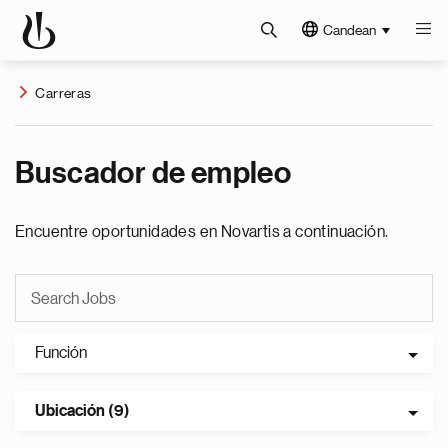
Candean
Carreras
Buscador de empleo
Encuentre oportunidades en Novartis a continuación.
Función
Ubicación (9)