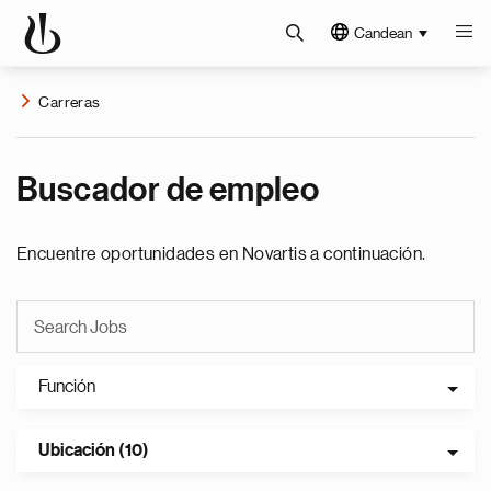
Candean
Carreras
Buscador de empleo
Encuentre oportunidades en Novartis a continuación.
Función
Ubicación (10)