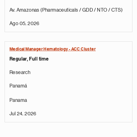
Av. Amazonas (Pharmaceuticals / GDD / NTO / CTS)
Ago 05, 2026
Medical Manager Hematology - ACC Cluster
Regular, Full time
Research
Panamá
Panama
Jul 24, 2026