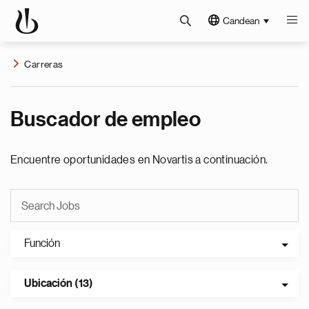
Candean
Carreras
Buscador de empleo
Encuentre oportunidades en Novartis a continuación.
Función
Ubicación (13)