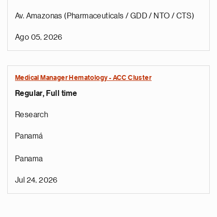
Av. Amazonas (Pharmaceuticals / GDD / NTO / CTS)
Ago 05, 2026
Medical Manager Hematology - ACC Cluster
Regular, Full time
Research
Panamá
Panama
Jul 24, 2026