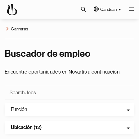
Candean
Carreras
Buscador de empleo
Encuentre oportunidades en Novartis a continuación.
Función
Ubicación (12)