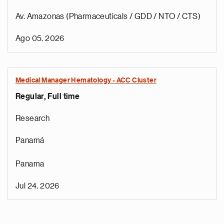
Av. Amazonas (Pharmaceuticals / GDD / NTO / CTS)
Ago 05, 2026
Medical Manager Hematology - ACC Cluster
Regular, Full time
Research
Panamá
Panama
Jul 24, 2026