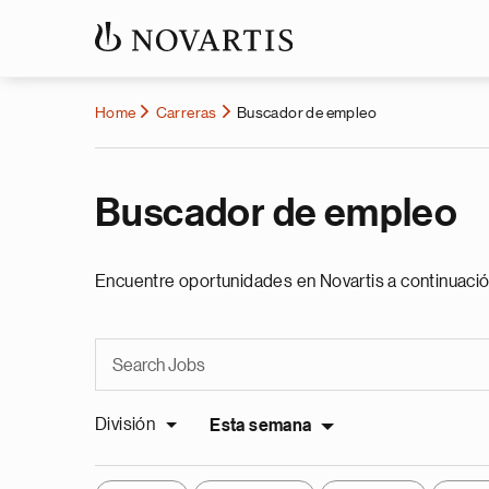
Home
Carreras
Buscador de empleo
Buscador de empleo
Encuentre oportunidades en Novartis a continuació
División
Esta semana