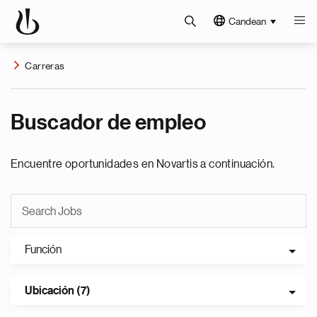
Candean
Carreras
Buscador de empleo
Encuentre oportunidades en Novartis a continuación.
Función
Ubicación (7)