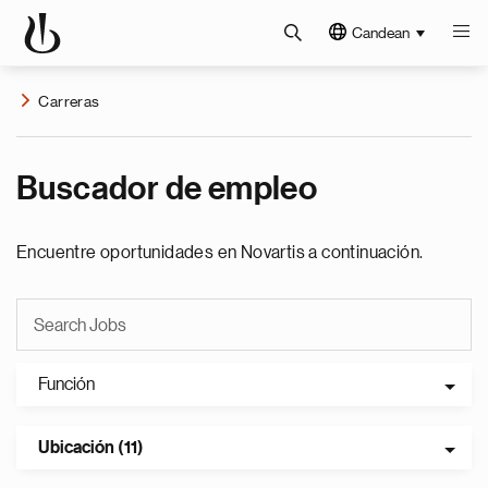
Candean
Carreras
Buscador de empleo
Encuentre oportunidades en Novartis a continuación.
Función
Ubicación (11)