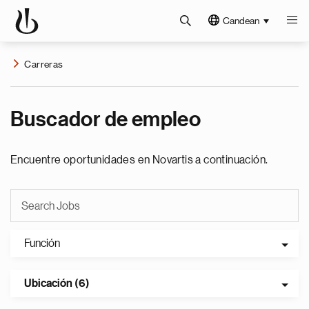
Candean
Carreras
Buscador de empleo
Encuentre oportunidades en Novartis a continuación.
Función
Ubicación (6)