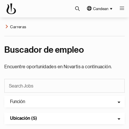
Candean
Carreras
Buscador de empleo
Encuentre oportunidades en Novartis a continuación.
Función
Ubicación (5)