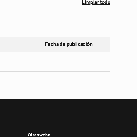
Limpiar todo
Fecha de publicación
Otras webs