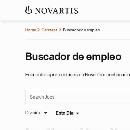
Home
Carreras
Buscador de empleo
Buscador de empleo
Encuentre oportunidades en Novartis a continuació
División
Este Día