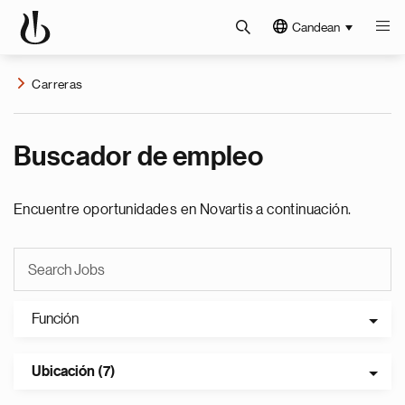
Candean
Carreras
Buscador de empleo
Encuentre oportunidades en Novartis a continuación.
Función
Ubicación (7)