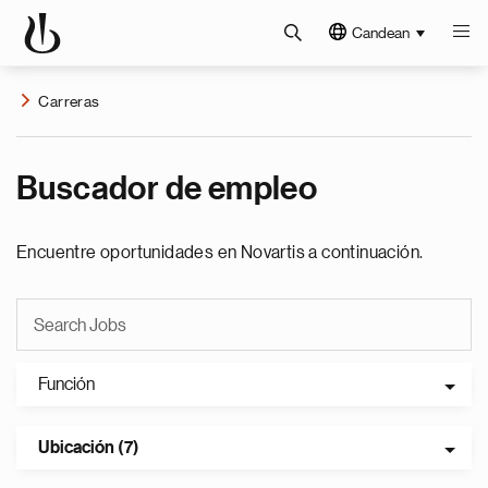
Candean
Carreras
Buscador de empleo
Encuentre oportunidades en Novartis a continuación.
Función
Ubicación (7)