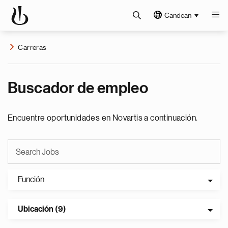
Candean
Carreras
Buscador de empleo
Encuentre oportunidades en Novartis a continuación.
Función
Ubicación (9)