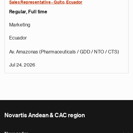
Sales Representative - Quito, Ecuador
Regular, Full time
Marketing
Ecuador
Av. Amazonas (Pharmaceuticals / GDD / NTO / CTS)
Jul 24, 2026
Novartis Andean & CAC region