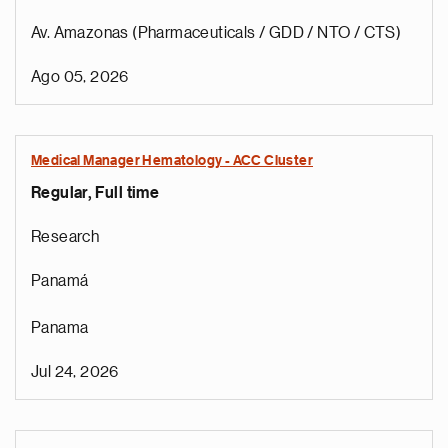
Av. Amazonas (Pharmaceuticals / GDD / NTO / CTS)
Ago 05, 2026
Medical Manager Hematology - ACC Cluster
Regular, Full time
Research
Panamá
Panama
Jul 24, 2026