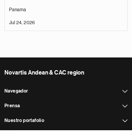
Panama
Jul 24, 2026
Novartis Andean & CAC region
Navegador
Prensa
Nuestro portafolio