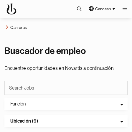
Candean
Carreras
Buscador de empleo
Encuentre oportunidades en Novartis a continuación.
Función
Ubicación (9)