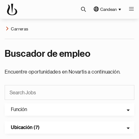
Candean
Carreras
Buscador de empleo
Encuentre oportunidades en Novartis a continuación.
Función
Ubicación (7)