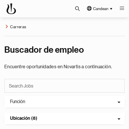
Candean
Carreras
Buscador de empleo
Encuentre oportunidades en Novartis a continuación.
Función
Ubicación (8)