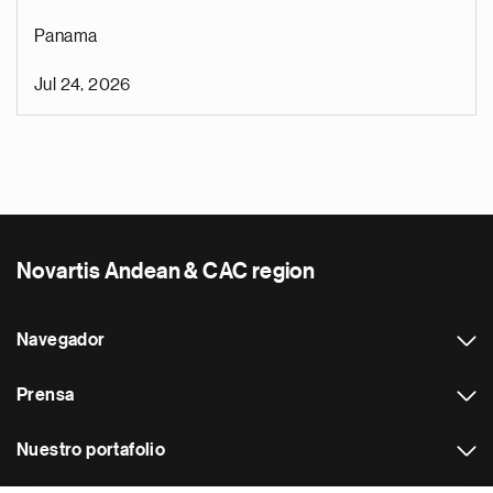
Panama
Jul 24, 2026
Novartis Andean & CAC region
Navegador
Prensa
Nuestro portafolio