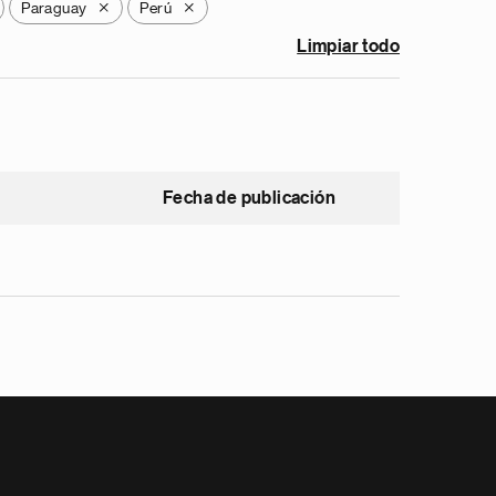
Paraguay
Perú
X
X
Limpiar todo
Fecha de publicación