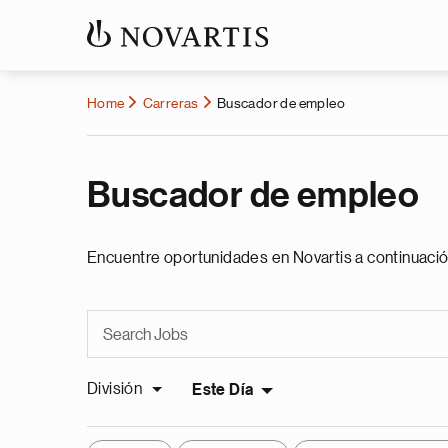
Home
Carreras
Buscador de empleo
Buscador de empleo
Encuentre oportunidades en Novartis a continuació
División
Este Día