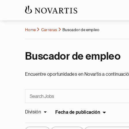
Home
Carreras
Buscador de empleo
Buscador de empleo
Encuentre oportunidades en Novartis a continuació
División
Fecha de publicación