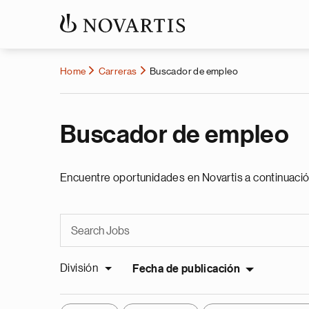
Home
Carreras
Buscador de empleo
Buscador de empleo
Encuentre oportunidades en Novartis a continuació
División
Fecha de publicación