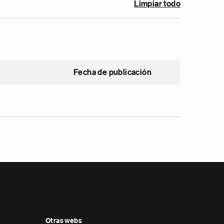
Limpiar todo
Fecha de publicación
Otras webs