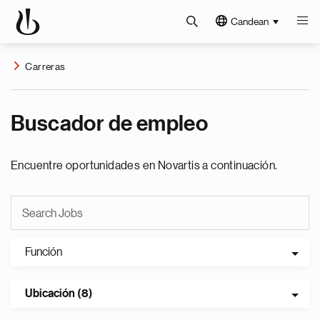
Candean
Carreras
Buscador de empleo
Encuentre oportunidades en Novartis a continuación.
Función
Ubicación (8)