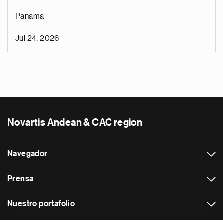
Panama
Jul 24, 2026
Novartis Andean & CAC region
Navegador
Prensa
Nuestro portafolio