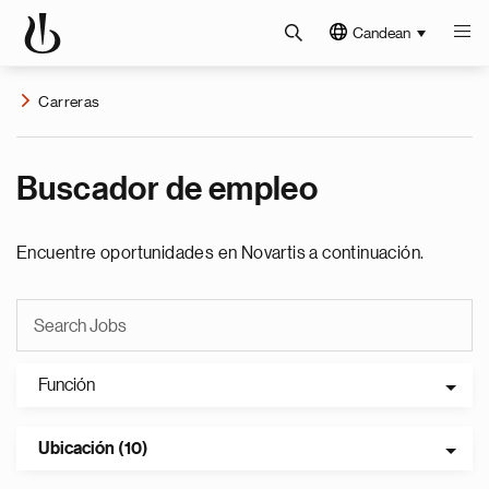
Candean
Carreras
Buscador de empleo
Encuentre oportunidades en Novartis a continuación.
Función
Ubicación (10)