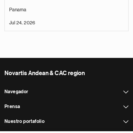
Panama
Jul 24, 2026
Novartis Andean & CAC region
Navegador
Prensa
Nuestro portafolio