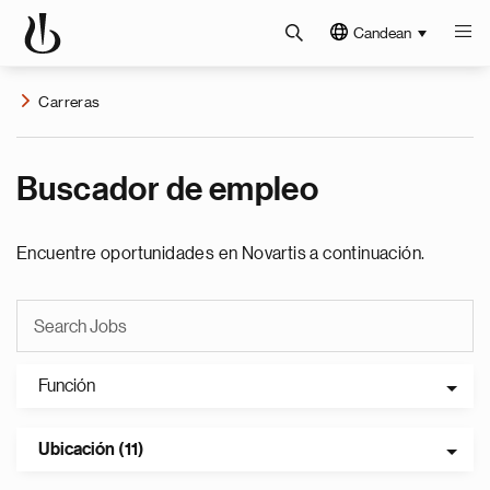
Candean
Carreras
Buscador de empleo
Encuentre oportunidades en Novartis a continuación.
Función
Ubicación (11)