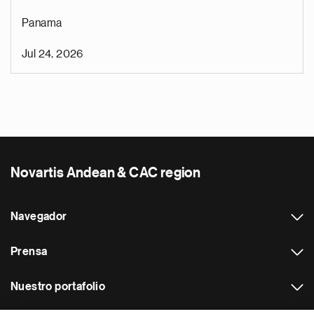
Panama
Jul 24, 2026
Novartis Andean & CAC region
Navegador
Prensa
Nuestro portafolio