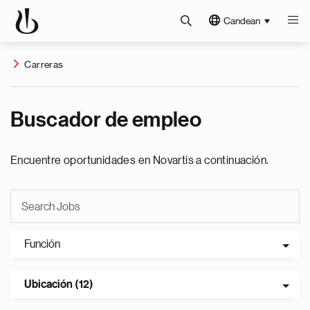
Candean
Carreras
Buscador de empleo
Encuentre oportunidades en Novartis a continuación.
Función
Ubicación (12)