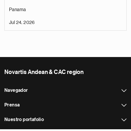
Panama
Jul 24, 2026
Novartis Andean & CAC region
Navegador
Prensa
Nuestro portafolio